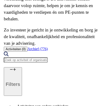
daarvoor volop ruimte, helpen je om je kennis en
vaardigheden te verdiepen én om PE-punten te
behalen.
Zo investeer je gericht in je ontwikkeling en borg je
de kwaliteit, onafhankelijkheid en professionaliteit
van je advisering.
Archief (776)
Activiteiten (0)
Filters