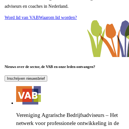
adviseurs en coaches in Nederland.
Word lid van VAB
Waarom lid worden?
Nieuws over de sector, de VAB en onze leden ontvangen?
Inschrijven nieuwsbrief
Vereniging Agrarische Bedrijfsadviseurs – Het
netwerk voor professionele ontwikkeling in de