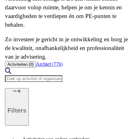
daarvoor volop ruimte, helpen je om je kennis en
vaardigheden te verdiepen én om PE-punten te
behalen.
Zo investeer je gericht in je ontwikkeling en borg je
de kwaliteit, onafhankelijkheid en professionaliteit
van je advisering.
Archief (776)
Activiteiten (0)
Filters