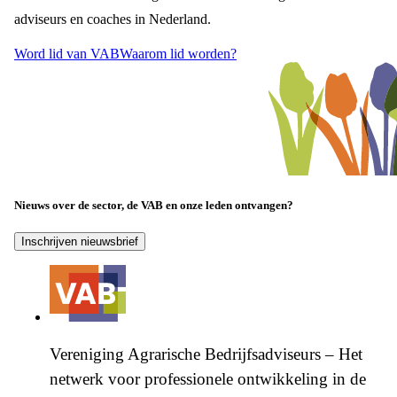
adviseurs en coaches in Nederland.
Word lid van VAB
Waarom lid worden?
Nieuws over de sector, de VAB en onze leden ontvangen?
Inschrijven nieuwsbrief
Vereniging Agrarische Bedrijfsadviseurs – Het
netwerk voor professionele ontwikkeling in de