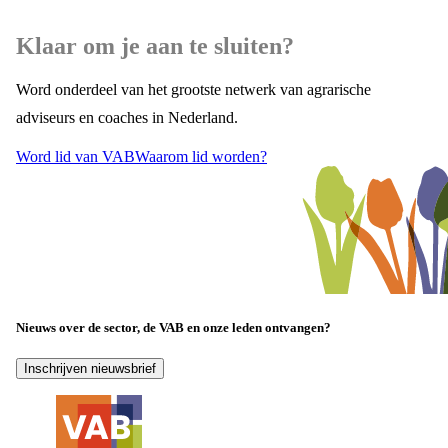
Klaar om je aan te sluiten?
Word onderdeel van het grootste netwerk van agrarische
adviseurs en coaches in Nederland.
Word lid van VAB
Waarom lid worden?
Nieuws over de sector, de VAB en onze leden ontvangen?
Inschrijven nieuwsbrief