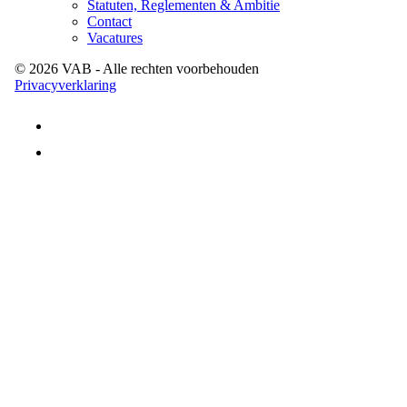
Statuten, Reglementen & Ambitie
Contact
Vacatures
©
2026
VAB
- Alle rechten voorbehouden
Privacyverklaring