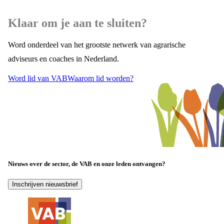
Klaar om je aan te sluiten?
Word onderdeel van het grootste netwerk van agrarische
adviseurs en coaches in Nederland.
Word lid van VAB
Waarom lid worden?
Nieuws over de sector, de VAB en onze leden ontvangen?
Inschrijven nieuwsbrief