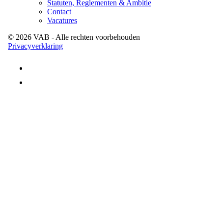
Statuten, Reglementen & Ambitie
Contact
Vacatures
©
2026
VAB
- Alle rechten voorbehouden
Privacyverklaring