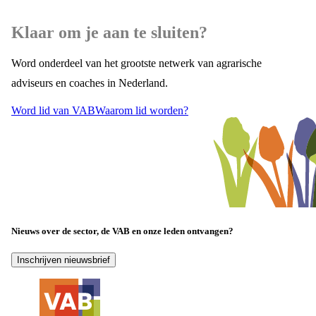
Klaar om je aan te sluiten?
Word onderdeel van het grootste netwerk van agrarische
adviseurs en coaches in Nederland.
Word lid van VAB
Waarom lid worden?
Nieuws over de sector, de VAB en onze leden ontvangen?
Inschrijven nieuwsbrief