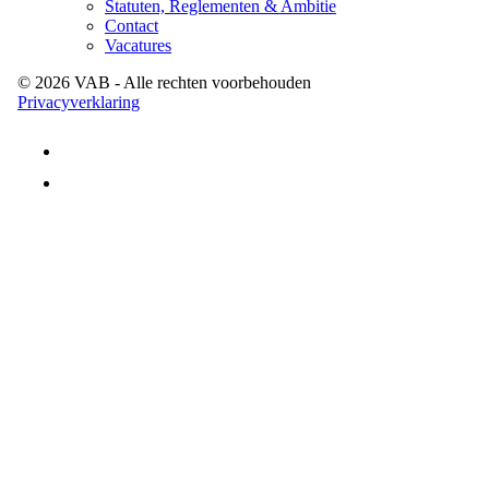
Statuten, Reglementen & Ambitie
Contact
Vacatures
©
2026
VAB
- Alle rechten voorbehouden
Privacyverklaring