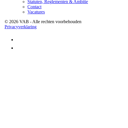
Statuten, Reglementen & Ambitie
Contact
Vacatures
©
2026
VAB
- Alle rechten voorbehouden
Privacyverklaring