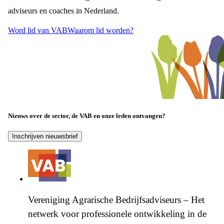
adviseurs en coaches in Nederland.
Word lid van VAB
Waarom lid worden?
Nieuws over de sector, de VAB en onze leden ontvangen?
Inschrijven nieuwsbrief
Vereniging Agrarische Bedrijfsadviseurs – Het
netwerk voor professionele ontwikkeling in de