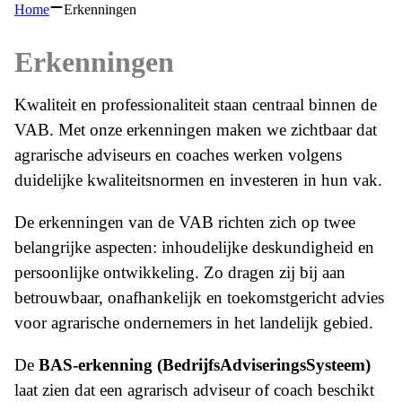
Home
Erkenningen
Erkenningen
Kwaliteit en professionaliteit staan centraal binnen de
VAB. Met onze erkenningen maken we zichtbaar dat
agrarische adviseurs en coaches werken volgens
duidelijke kwaliteitsnormen en investeren in hun vak.
De erkenningen van de VAB richten zich op twee
belangrijke aspecten: inhoudelijke deskundigheid en
persoonlijke ontwikkeling. Zo dragen zij bij aan
betrouwbaar, onafhankelijk en toekomstgericht advies
voor agrarische ondernemers in het landelijk gebied.
De
BAS-erkenning (BedrijfsAdviseringsSysteem)
laat zien dat een agrarisch adviseur of coach beschikt