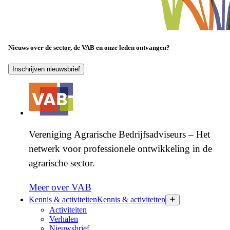
Nieuws over de sector, de VAB en onze leden ontvangen?
Inschrijven nieuwsbrief
Vereniging Agrarische Bedrijfsadviseurs – Het
netwerk voor professionele ontwikkeling in de
agrarische sector.
Meer over VAB
Kennis & activiteiten
Kennis & activiteiten
Activiteiten
Verhalen
Nieuwsbrief