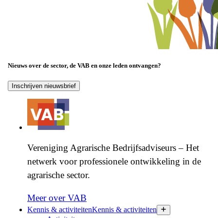
Nieuws over de sector, de VAB en onze leden ontvangen?
Inschrijven nieuwsbrief
Vereniging Agrarische Bedrijfsadviseurs – Het
netwerk voor professionele ontwikkeling in de
agrarische sector.
Meer over VAB
Kennis & activiteiten
Kennis & activiteiten