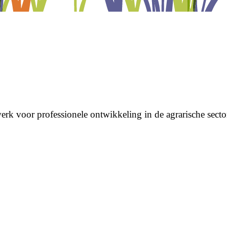
erk voor professionele ontwikkeling in de agrarische secto