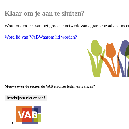
Klaar om je aan te sluiten?
Word onderdeel van het grootste netwerk van agrarische adviseurs e
Word lid van VAB
Waarom lid worden?
Nieuws over de sector, de VAB en onze leden ontvangen?
Inschrijven nieuwsbrief