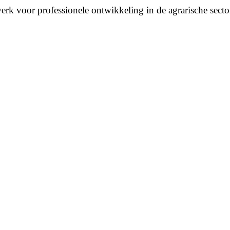
erk voor professionele ontwikkeling in de agrarische secto