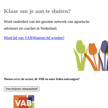
Klaar om je aan te sluiten?
Word onderdeel van het grootste netwerk van agrarische
adviseurs en coaches in Nederland.
Word lid van VAB
Waarom lid worden?
Nieuws over de sector, de VAB en onze leden ontvangen?
Inschrijven nieuwsbrief