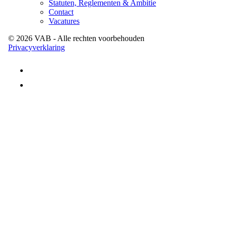
Statuten, Reglementen & Ambitie
Contact
Vacatures
©
2026
VAB
- Alle rechten voorbehouden
Privacyverklaring