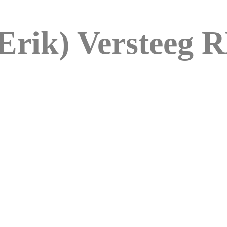
(Erik) Versteeg 