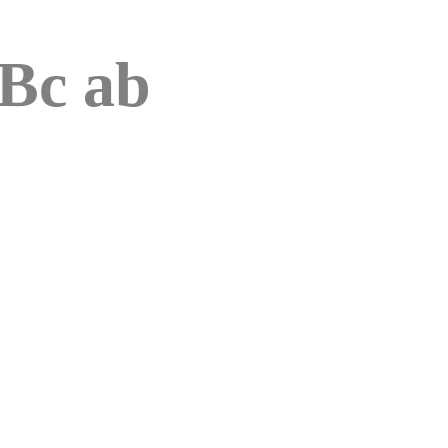
RBc ab