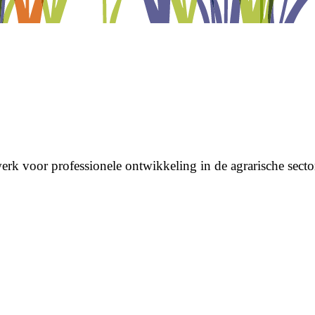
erk voor professionele ontwikkeling in de agrarische secto