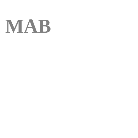
dt MAB