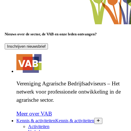
Nieuws over de sector, de VAB en onze leden ontvangen?
Inschrijven nieuwsbrief
Vereniging Agrarische Bedrijfsadviseurs – Het
netwerk voor professionele ontwikkeling in de
agrarische sector.
Meer over VAB
Kennis & activiteiten
Kennis & activiteiten
Activiteiten