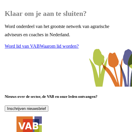
Klaar om je aan te sluiten?
Word onderdeel van het grootste netwerk van agrarische
adviseurs en coaches in Nederland.
Word lid van VAB
Waarom lid worden?
Nieuws over de sector, de VAB en onze leden ontvangen?
Inschrijven nieuwsbrief