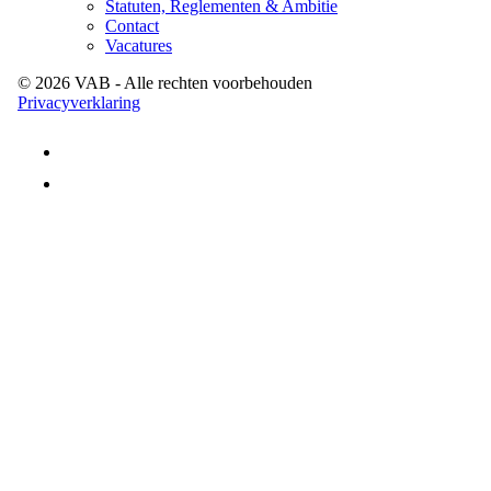
Statuten, Reglementen & Ambitie
Contact
Vacatures
©
2026
VAB
- Alle rechten voorbehouden
Privacyverklaring