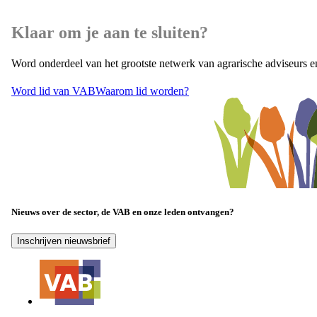
Klaar om je aan te sluiten?
Word onderdeel van het grootste netwerk van agrarische adviseurs e
Word lid van VAB
Waarom lid worden?
Nieuws over de sector, de VAB en onze leden ontvangen?
Inschrijven nieuwsbrief