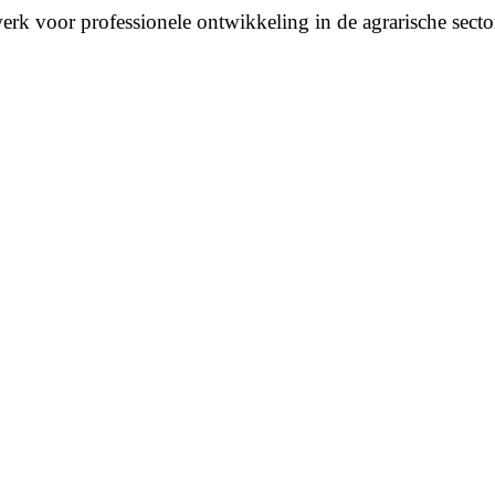
erk voor professionele ontwikkeling in de agrarische secto