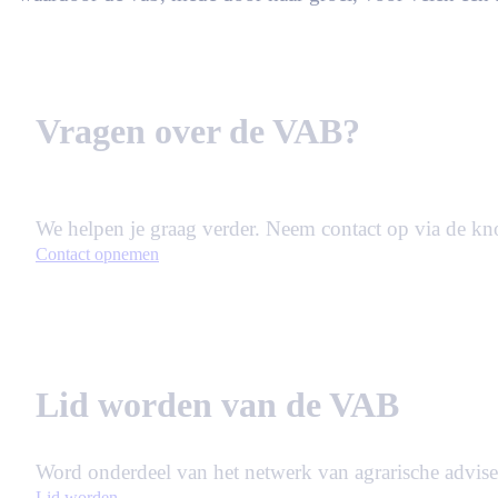
Vragen over de VAB?
We helpen je graag verder. Neem contact op via de kn
Contact opnemen
Lid worden van de VAB
Word onderdeel van het netwerk van agrarische adviseurs
Lid worden