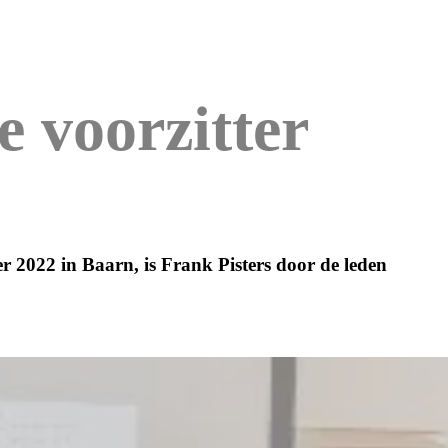
e voorzitter
 2022 in Baarn, is Frank Pisters door de leden