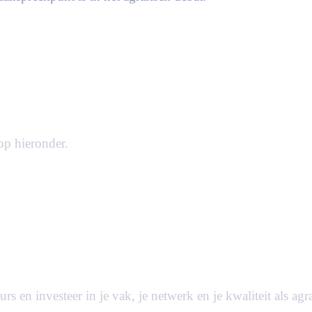
op hieronder.
 en investeer in je vak, je netwerk en je kwaliteit als agra