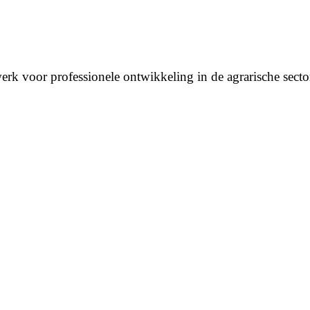
erk voor professionele ontwikkeling in de agrarische secto