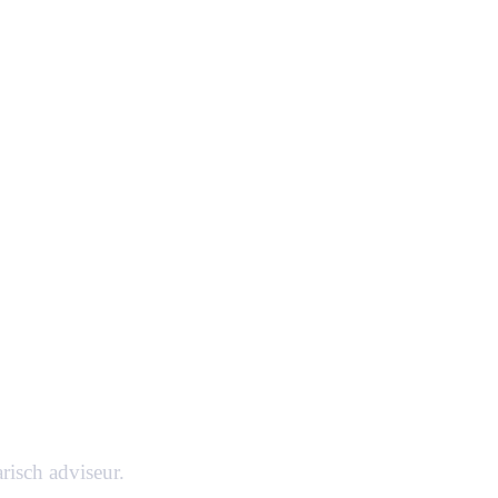
risch adviseur.