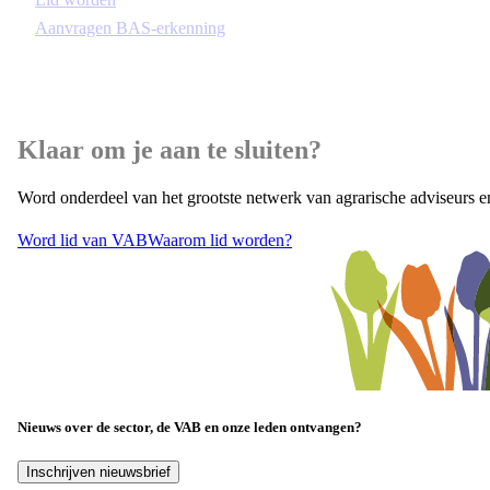
Aanvragen BAS-erkenning
Klaar om je aan te sluiten?
Word onderdeel van het grootste netwerk van agrarische adviseurs e
Word lid van VAB
Waarom lid worden?
Nieuws over de sector, de VAB en onze leden ontvangen?
Inschrijven nieuwsbrief