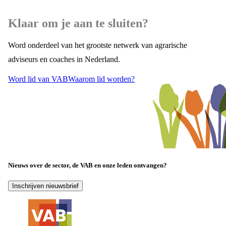
Klaar om je aan te sluiten?
Word onderdeel van het grootste netwerk van agrarische
adviseurs en coaches in Nederland.
Word lid van VAB
Waarom lid worden?
Nieuws over de sector, de VAB en onze leden ontvangen?
Inschrijven nieuwsbrief