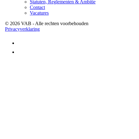
Statuten, Reglementen & Ambitie
Contact
Vacatures
©
2026
VAB
- Alle rechten voorbehouden
Privacyverklaring